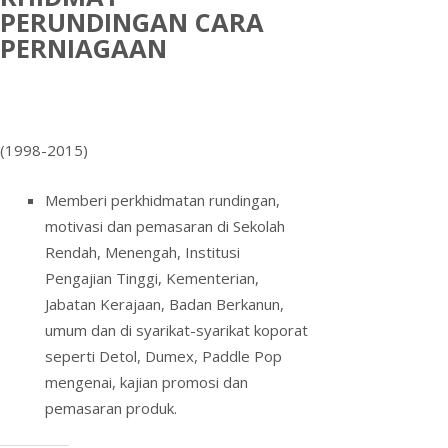
PERUNDINGAN CARA
PERNIAGAAN
(1998-2015)
Memberi perkhidmatan rundingan,
motivasi dan pemasaran di Sekolah
Rendah, Menengah, Institusi
Pengajian Tinggi, Kementerian,
Jabatan Kerajaan, Badan Berkanun,
umum dan di syarikat-syarikat koporat
seperti Detol, Dumex, Paddle Pop
mengenai, kajian promosi dan
pemasaran produk.