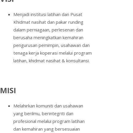
Menjadi institusi latihan dan Pusat
Khidmat nasihat dan pakar runding
dalam perniagaan, perlesenan dan
berusaha meningkatkan kemahiran
pengurusan pemimpin, usahawan dan
tenaga kerja koperasi melalui program
latihan, khidmat nasihat & konsultansi.
MISI
Melahirkan komuniti dan usahawan
yang berilmu, berintegriti dan
profesional melalui program latihan
dan kemahiran yang bersesuaian