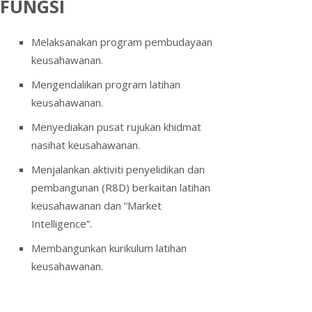
FUNGSI
Melaksanakan program pembudayaan
keusahawanan.
Mengendalikan program latihan
keusahawanan.
Menyediakan pusat rujukan khidmat
nasihat keusahawanan.
Menjalankan aktiviti penyelidikan dan
pembangunan (R8D) berkaitan latihan
keusahawanan dan “Market
Intelligence”.
Membangunkan kurikulum latihan
keusahawanan.