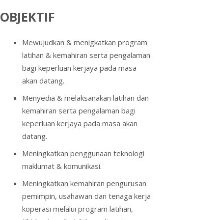
OBJEKTIF
Mewujudkan & menigkatkan program
latihan & kemahiran serta pengalaman
bagi keperluan kerjaya pada masa
akan datang.
Menyedia & melaksanakan latihan dan
kemahiran serta pengalaman bagi
keperluan kerjaya pada masa akan
datang.
Meningkatkan penggunaan teknologi
maklumat & komunikasi.
Meningkatkan kemahiran pengurusan
pemimpin, usahawan dan tenaga kerja
koperasi melalui program latihan,