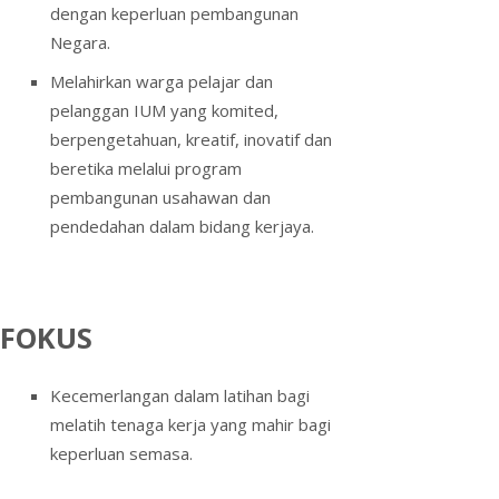
dengan keperluan pembangunan
Negara.
Melahirkan warga pelajar dan
pelanggan IUM yang komited,
berpengetahuan, kreatif, inovatif dan
beretika melalui program
pembangunan usahawan dan
pendedahan dalam bidang kerjaya.
FOKUS
Kecemerlangan dalam latihan bagi
melatih tenaga kerja yang mahir bagi
keperluan semasa.