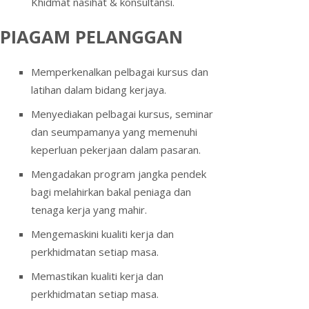
Khidmat nasihat & konsultansi.
PIAGAM PELANGGAN
Memperkenalkan pelbagai kursus dan
latihan dalam bidang kerjaya.
Menyediakan pelbagai kursus, seminar
dan seumpamanya yang memenuhi
keperluan pekerjaan dalam pasaran.
Mengadakan program jangka pendek
bagi melahirkan bakal peniaga dan
tenaga kerja yang mahir.
Mengemaskini kualiti kerja dan
perkhidmatan setiap masa.
Memastikan kualiti kerja dan
perkhidmatan setiap masa.