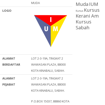
MUDA
Muda
IUM
Kursus
LOGO
Kursus
Kerani Am
Kursus
Sabah
ALAMAT
LOT 2-3-19A, TINGKAT 2
BERDAFTAR
WAWASAN PLAZA, 88000
KOTA KINABALU, SABAH.
ALAMAT
LOT 2-3-19A, TINGKAT 2
PEJABAT
WAWASAN PLAZA, 88000
KOTA KINABALU, SABAH.
P.O.BOX 15037, 88860 KOTA