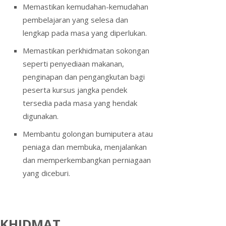
Memastikan kemudahan-kemudahan
pembelajaran yang selesa dan
lengkap pada masa yang diperlukan.
Memastikan perkhidmatan sokongan
seperti penyediaan makanan,
penginapan dan pengangkutan bagi
peserta kursus jangka pendek
tersedia pada masa yang hendak
digunakan.
Membantu golongan bumiputera atau
peniaga dan membuka, menjalankan
dan memperkembangkan perniagaan
yang diceburi.
KHIDMAT