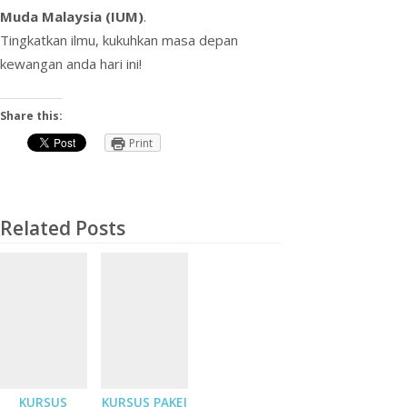
Muda Malaysia (IUM)
.
Tingkatkan ilmu, kukuhkan masa depan
kewangan anda hari ini!
Share this:
Print
Related Posts
KURSUS
KURSUS PAKEJ