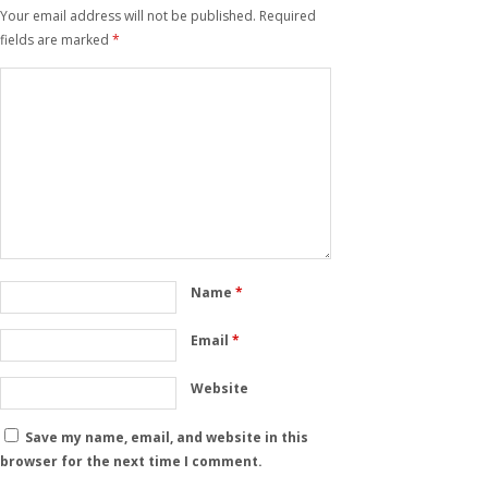
Your email address will not be published.
Required
fields are marked
*
Name
*
Email
*
Website
Save my name, email, and website in this
browser for the next time I comment.