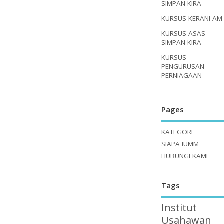
SIMPAN KIRA
KURSUS KERANI AM
KURSUS ASAS
SIMPAN KIRA
KURSUS
PENGURUSAN
PERNIAGAAN
Pages
KATEGORI
SIAPA IUMM
HUBUNGI KAMI
Tags
Institut
Usahawan